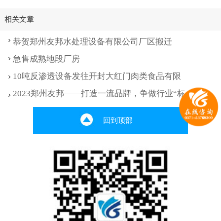
相关文章
恭贺郑州友邦水处理设备有限公司厂区搬迁
急售成熟地段厂房
10吨反渗透设备发往开封大红门肉类食品有限
2023郑州友邦——打造一流品牌，争做行业“标
回到顶部