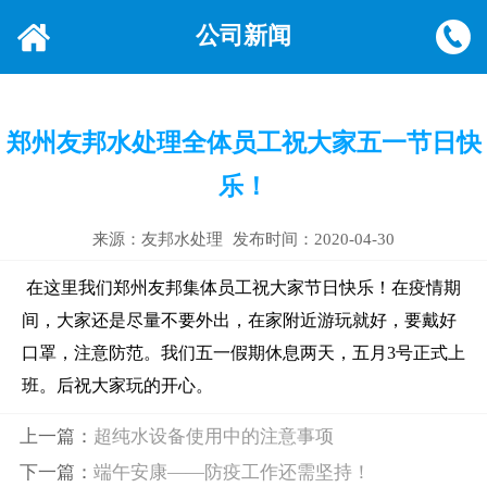
公司新闻
郑州友邦水处理全体员工祝大家五一节日快
乐！
来源：友邦水处理
发布时间：2020-04-30
在这里我们郑州友邦集体员工祝大家节日快乐！在疫情期
间，大家还是尽量不要外出，在家附近游玩就好，要戴好
口罩，注意防范。我们五一假期休息两天，五月3号正式上
班。后祝大家玩的开心。
上一篇：
超纯水设备使用中的注意事项
下一篇：
端午安康——防疫工作还需坚持！